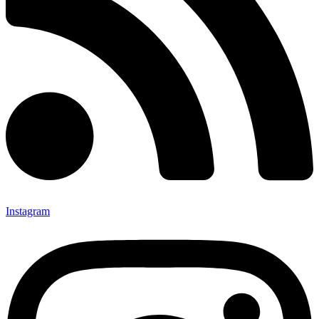
Instagram