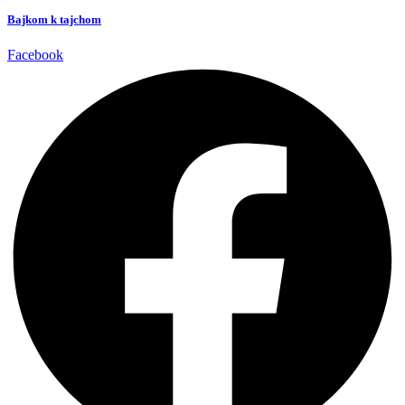
Bajkom k tajchom
Facebook