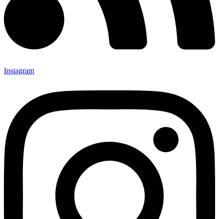
Instagram