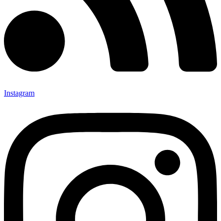
Instagram