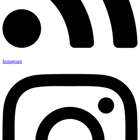
Instagram