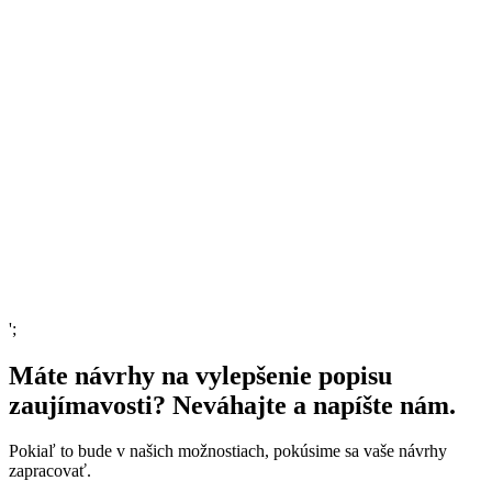
';
Máte návrhy na vylepšenie popisu
zaujímavosti? Neváhajte a napíšte nám.
Pokiaľ to bude v našich možnostiach, pokúsime sa vaše návrhy
zapracovať.