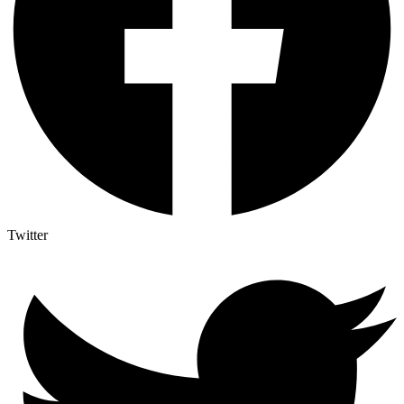
Twitter