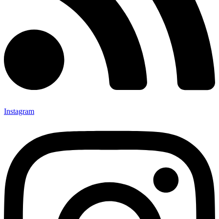
Instagram