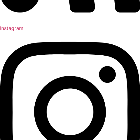
Instagram