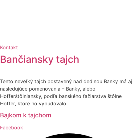
Kontakt
Bančiansky tajch
Tento neveľký tajch postavený nad dedinou Banky má aj
nasledujúce pomenovania – Banky, alebo
Hofferštôlniansky, podľa banského ťažiarstva štôlne
Hoffer, ktoré ho vybudovalo.
Bajkom k tajchom
Facebook