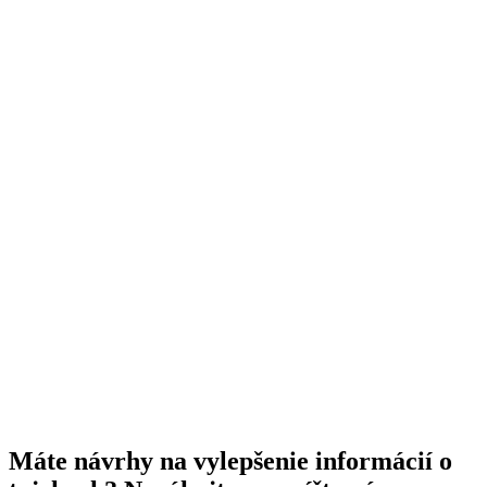
Máte návrhy na vylepšenie informácií o