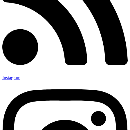
Instagram