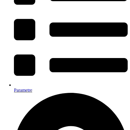
Parametre